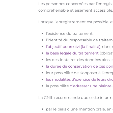
Les personnes concernées par l’enregistr
compréhensible et aisément accessible, 
Lorsque l’enregistrement est possible, e
l’existence du traitement ;
l’identité du responsable de traitem
l’objectif poursuivi (la finalité)
, dans 
la base légale du traitement
(obliga
les destinataires des données ainsi c
la durée de conservation de ces do
leur possibilité de s’opposer à l’enr
les modalités d’exercice de leurs dro
la possibilité
d’adresser une plainte
La CNIL recommande que cette informat
par le biais d’une mention orale, en d