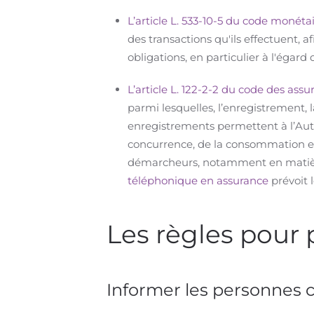
L’article L. 533-10-5 du code monétai
des transactions qu'ils effectuent, 
obligations, en particulier à l'égard d
L’article L. 122-2-2 du code des assu
parmi lesquelles, l’enregistrement, 
enregistrements permettent à l’Autor
concurrence, de la consommation et
démarcheurs, notamment en matière
téléphonique en assurance
prévoit 
Les règles pour 
Informer les personnes