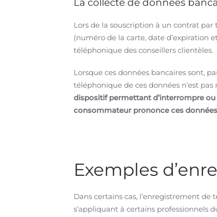
La collecte de données bancai
Lors de la souscription à un contrat 
(numéro de la carte, date d’expiration 
téléphonique des conseillers clientèles.
Lorsque ces données bancaires sont, par 
téléphonique de ces données n’est pas 
dispositif permettant d’interrompre o
consommateur prononce ces données
Exemples d’enreg
Dans certains cas, l’enregistrement de 
s’appliquant à certains professionnels d