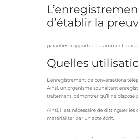
L’enregistremen
d’établir la preu
garanties à apporter, notamment aux p
Quelles utilisati
L’enregistrement de conversations téléph
Ainsi, un organisme souhaitant enregist
traitement, démontrer qu’il ne dispose
Ainsi, il est nécessaire de distinguer le
matérialiser par un acte écrit.