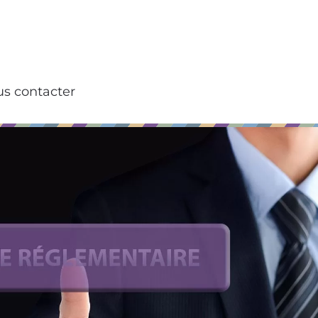
s contacter