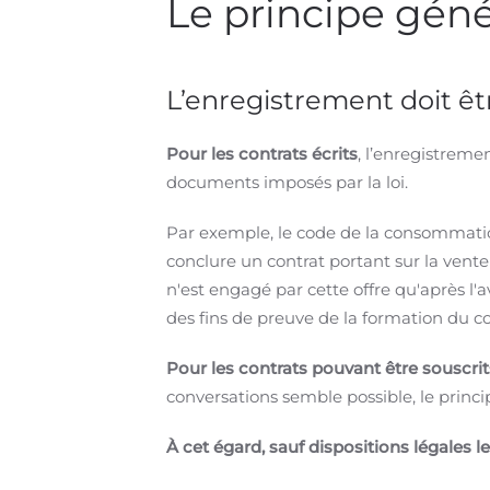
Le principe géné
L’enregistrement doit êt
Pour les contrats écrits
, l’enregistreme
documents imposés par la loi.
Par exemple, le code de la consommatio
conclure un contrat portant sur la vente
n'est engagé par cette offre qu'après l
des fins de preuve de la formation du 
Pour les contrats pouvant être souscrits
conversations semble possible, le princ
À cet égard, sauf dispositions légales