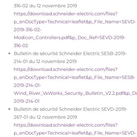
316-02 du 12 novembre 2019
https://download.schneider-electric.com/files?
p_enDocType=Technical+leaflet&p_File_Name=SEVD-
2019-316-02-
Modicon_Controllers.pdf&p_Doc_Ref=SEVD-2019-
316-02
Bulletin de sécurité Schneider Electric SESB-2019-
214-01 du 12 novembre 2019
https://download.schneider-electric.com/files?
p_enDocType=Technical+leaflet&p_File_Name=SESB-
2019-214-01-
Wind_River_VxWorks_Security_Bulletin_V2.2.pdf&p_
2019-214-01
Bulletin de sécurité Schneider Electric SEVD-2019-
267-01 du 12 novembre 2019
https://download.schneider-electric.com/files?
p_enDocType=Technical+leaflet&p_File_Name=SEVD-