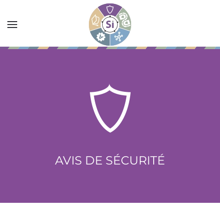
Accéder au contenu principal
AVIS DE SÉCURITÉ