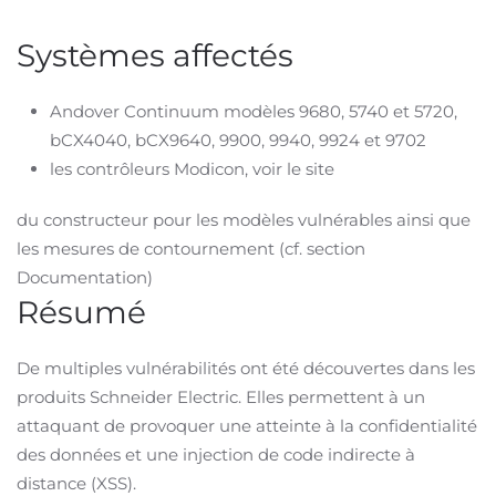
Systèmes affectés
Andover Continuum modèles 9680, 5740 et 5720,
bCX4040, bCX9640, 9900, 9940, 9924 et 9702
les contrôleurs Modicon, voir le site
du constructeur pour les modèles vulnérables ainsi que
les mesures de contournement (cf. section
Documentation)
Résumé
De multiples vulnérabilités ont été découvertes dans les
produits Schneider Electric. Elles permettent à un
attaquant de provoquer une atteinte à la confidentialité
des données et une injection de code indirecte à
distance (XSS).