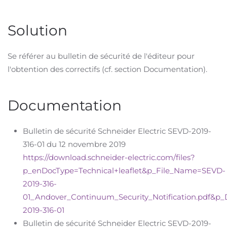
Solution
Se référer au bulletin de sécurité de l'éditeur pour
l'obtention des correctifs (cf. section Documentation).
Documentation
Bulletin de sécurité Schneider Electric SEVD-2019-
316-01 du 12 novembre 2019
https://download.schneider-electric.com/files?
p_enDocType=Technical+leaflet&p_File_Name=SEVD-
2019-316-
01_Andover_Continuum_Security_Notification.pdf&p
2019-316-01
Bulletin de sécurité Schneider Electric SEVD-2019-